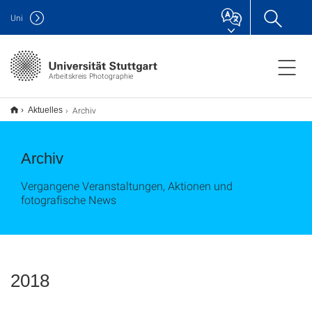
Uni
Arbeitskreis Photographie
Archiv
Aktuelles
Archiv
Vergangene Veranstaltungen, Aktionen und
fotografische News
2018