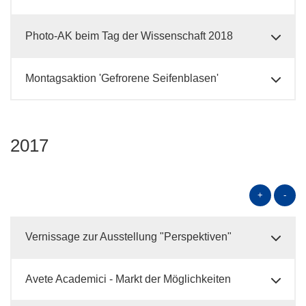
Photo-AK beim Tag der Wissenschaft 2018
Montagsaktion 'Gefrorene Seifenblasen'
2017
+
-
Vernissage zur Ausstellung "Perspektiven"
Avete Academici - Markt der Möglichkeiten