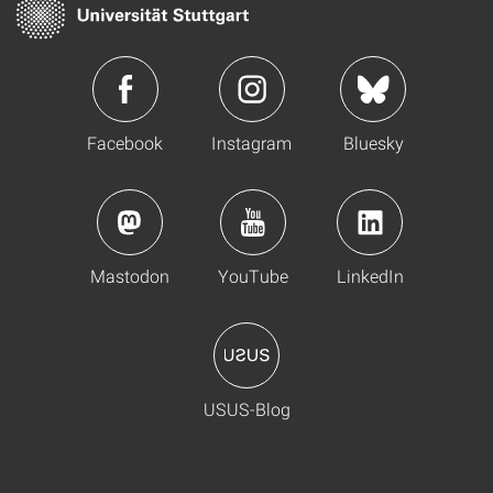
Facebook
Instagram
Bluesky
Mastodon
YouTube
LinkedIn
USUS-Blog