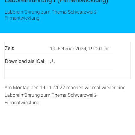
Laboreinführung zum Thema Schwarzweiß-
Filmentwicklung
19. Februar 2024, 19:00 Uhr
Zeit:
Download als iCal:
Am Montag den 14.11. 2022 machen wir mal wieder eine
Laboreinführung zum Thema Schwarzweiß-
Filmentwicklung