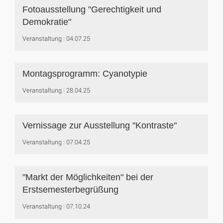
Fotoausstellung "Gerechtigkeit und
Demokratie"
Veranstaltung
04.07.25
Montagsprogramm: Cyanotypie
Veranstaltung
28.04.25
Vernissage zur Ausstellung "Kontraste"
Veranstaltung
07.04.25
"Markt der Möglichkeiten" bei der
Erstsemesterbegrüßung
Veranstaltung
07.10.24