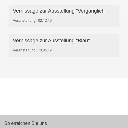
Vernissage zur Ausstellung "Vergänglich"
Veranstaltung
02.12.19
Vernissage zur Ausstellung "Blau"
Veranstaltung
13.05.19
So erreichen Sie uns