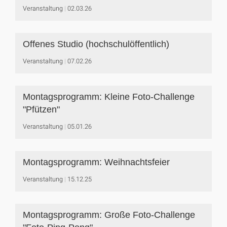
Veranstaltung
02.03.26
Offenes Studio (hochschulöffentlich)
Veranstaltung
07.02.26
Montagsprogramm: Kleine Foto-Challenge
"Pfützen"
Veranstaltung
05.01.26
Montagsprogramm: Weihnachtsfeier
Veranstaltung
15.12.25
Montagsprogramm: Große Foto-Challenge