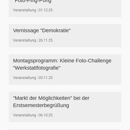
"Foto-Ping-Pong"
Veranstaltung
01.12.25
Vernissage "Demokratie"
Veranstaltung
26.11.25
Montagsprogramm: Kleine Foto-Challenge
"Werkstattfotografie"
Veranstaltung
03.11.25
"Markt der Möglichkeiten" bei der
Erstsemesterbegrüßung
Veranstaltung
06.10.25