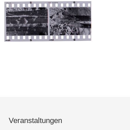
Veranstaltungen