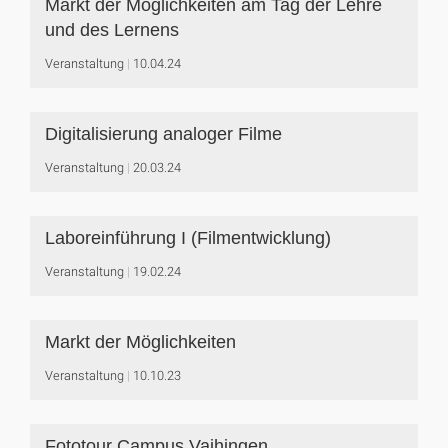
Markt der Möglichkeiten am Tag der Lehre
und des Lernens
Veranstaltung
10.04.24
Digitalisierung analoger Filme
Veranstaltung
20.03.24
Laboreinführung I (Filmentwicklung)
Veranstaltung
19.02.24
Markt der Möglichkeiten
Veranstaltung
10.10.23
Fototour Campus Vaihingen