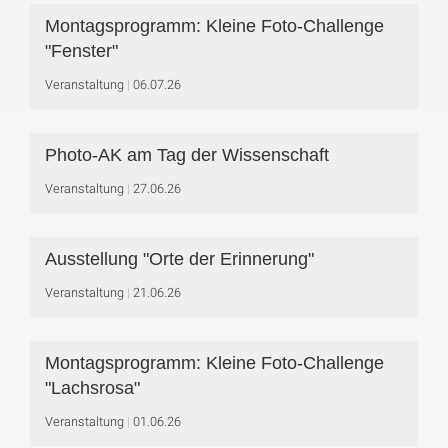
Montagsprogramm: Kleine Foto-Challenge
"Fenster"
Veranstaltung
06.07.26
Photo-AK am Tag der Wissenschaft
Veranstaltung
27.06.26
Ausstellung "Orte der Erinnerung"
Veranstaltung
21.06.26
Montagsprogramm: Kleine Foto-Challenge
"Lachsrosa"
Veranstaltung
01.06.26