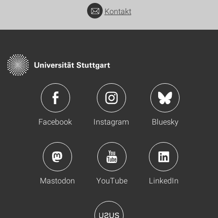
Kontakt
Facebook
Instagram
Bluesky
Mastodon
YouTube
LinkedIn