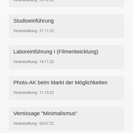
Studioeinführung
Veranstaltung
21.11.22
Laboreinführung I (Filmentwicklung)
Veranstaltung
14.11.22
Photo-AK beim Markt der Möglichkeiten
Veranstaltung
11.10.22
Vernissage "Minimalismus"
Veranstaltung
04.07.22