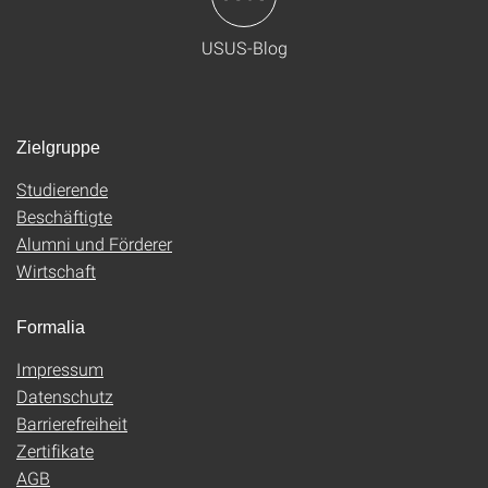
USUS-Blog
Zielgruppe
Studierende
Beschäftigte
Alumni und Förderer
Wirtschaft
Formalia
Impressum
Datenschutz
Barrierefreiheit
Zertifikate
AGB