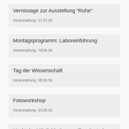
Vernissage zur Ausstellung "Ruhe"
Veranstaltung
01.07.24
Montagsprogramm: Laboreinführung
Veranstaltung
18.06.24
Tag der Wissenschaft
Veranstaltung
08.06.24
Fotoworkshop
Veranstaltung
03.06.24