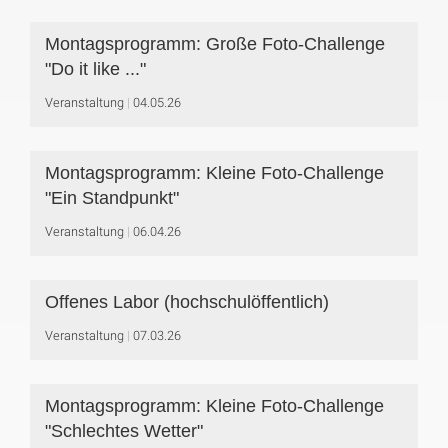
Montagsprogramm: Große Foto-Challenge
"Do it like ..."
Veranstaltung
04.05.26
Montagsprogramm: Kleine Foto-Challenge
"Ein Standpunkt"
Veranstaltung
06.04.26
Offenes Labor (hochschulöffentlich)
Veranstaltung
07.03.26
Montagsprogramm: Kleine Foto-Challenge
"Schlechtes Wetter"