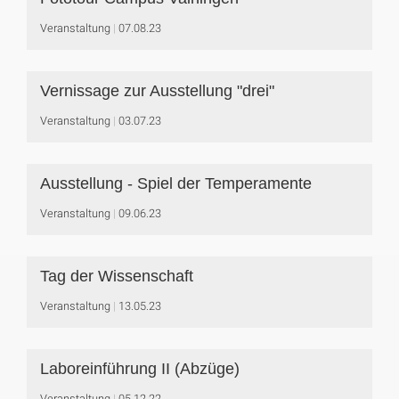
Veranstaltung
07.08.23
Vernissage zur Ausstellung "drei"
Veranstaltung
03.07.23
Ausstellung - Spiel der Temperamente
Veranstaltung
09.06.23
Tag der Wissenschaft
Veranstaltung
13.05.23
Laboreinführung II (Abzüge)
Veranstaltung
05.12.22