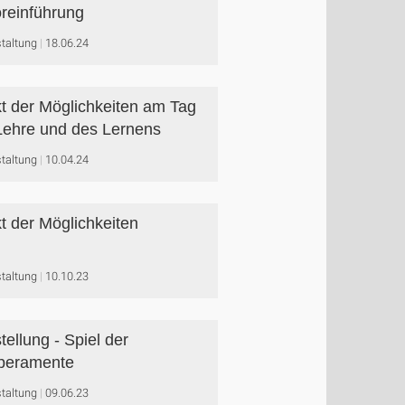
reinführung
taltung
18.06.24
t der Möglichkeiten am Tag
Lehre und des Lernens
taltung
10.04.24
t der Möglichkeiten
taltung
10.10.23
tellung - Spiel der
peramente
taltung
09.06.23