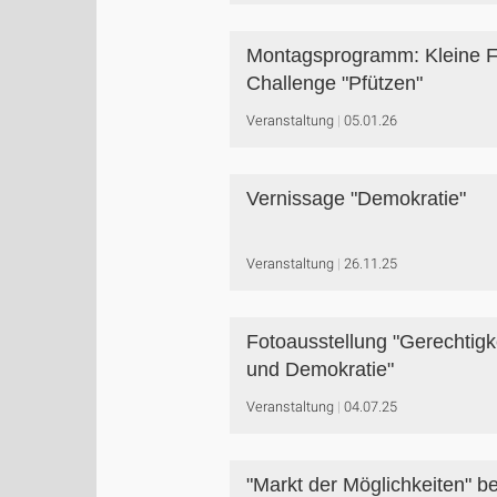
Montagsprogramm: Kleine F
Challenge "Pfützen"
Veranstaltung
05.01.26
Vernissage "Demokratie"
Veranstaltung
26.11.25
Fotoausstellung "Gerechtigk
und Demokratie"
Veranstaltung
04.07.25
"Markt der Möglichkeiten" be