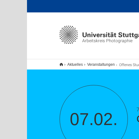
Arbeitskreis Photographie
Offenes Studio (hochsch
Aktuelles
Veranstaltungen
7
07.02.