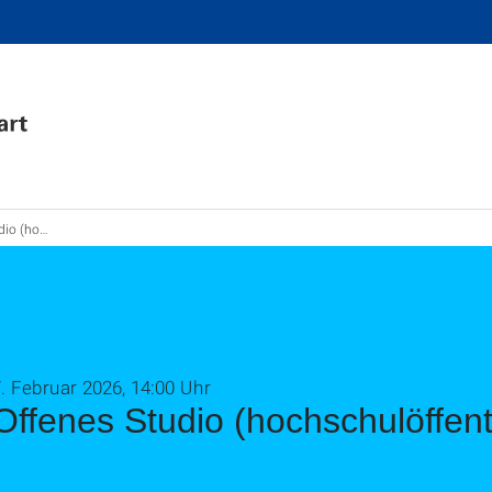
ulöffentlich)
. Februar 2026, 14:00 Uhr
Offenes Studio (hochschulöffent