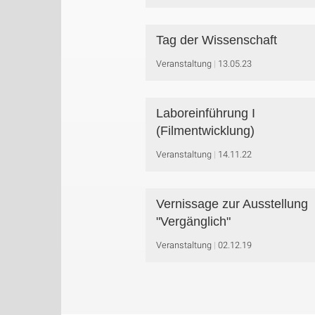
Tag der Wissenschaft
Veranstaltung
13.05.23
Laboreinführung I
(Filmentwicklung)
Veranstaltung
14.11.22
Vernissage zur Ausstellung
"Vergänglich"
Veranstaltung
02.12.19