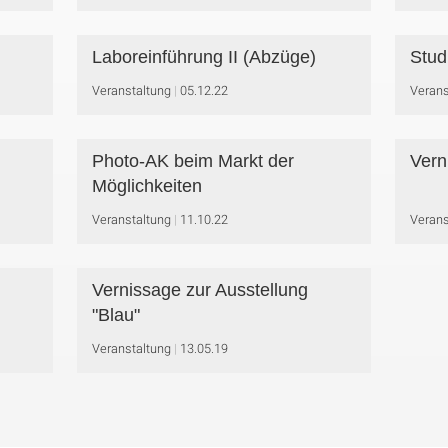
Laboreinführung II (Abzüge)
Stud
Veranstaltung
05.12.22
Verans
Photo-AK beim Markt der
Vern
Möglichkeiten
Veranstaltung
11.10.22
Verans
Vernissage zur Ausstellung
"Blau"
Veranstaltung
13.05.19