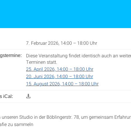
7. Februar 2026, 14:00 – 18:00 Uhr
Diese Veranstaltung findet identisch auch an weite
gstermine:
Terminen statt.
25. April 2026, 14:00 – 18:00 Uhr
20. Juni 2026, 14:00 – 18:00 Uhr
15. August 2026, 14:00 – 18:00 Uhr
 iCal:
 in unseren Studio in der Böblingerstr. 78, um gemeinsam Erfahru
rafie zu sammeln