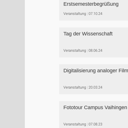
Erstsemesterbegrüßung
Veranstaltung
07.10.24
Tag der Wissenschaft
Veranstaltung
08.06.24
Digitalisierung analoger Fil
Veranstaltung
20.03.24
Fototour Campus Vaihingen
Veranstaltung
07.08.23