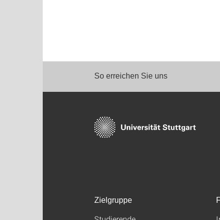
So erreichen Sie uns
Zielgruppe
F
Studierende