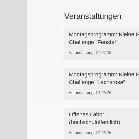
Veranstaltungen
Montagsprogramm: Kleine F
Challenge "Fenster"
Veranstaltung
06.07.26
Montagsprogramm: Kleine F
Challenge "Lachsrosa"
Veranstaltung
01.06.26
Offenes Labor
(hochschulöffentlich)
Veranstaltung
07.03.26