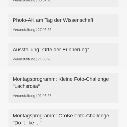
Veranstaltung
06.07.26
Photo-AK am Tag der Wissenschaft
Veranstaltung
27.06.26
Ausstellung "Orte der Erinnerung"
Veranstaltung
21.06.26
Montagsprogramm: Kleine Foto-Challenge
"Lachsrosa"
Veranstaltung
01.06.26
Montagsprogramm: Große Foto-Challenge
"Do it like ..."