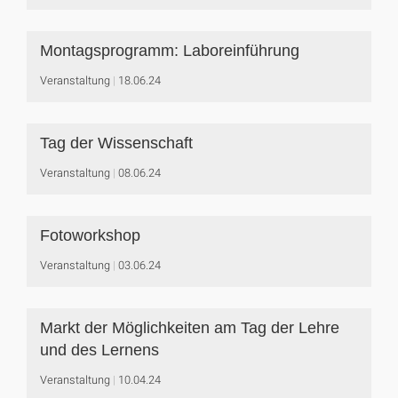
Montagsprogramm: Laboreinführung
Veranstaltung
18.06.24
Tag der Wissenschaft
Veranstaltung
08.06.24
Fotoworkshop
Veranstaltung
03.06.24
Markt der Möglichkeiten am Tag der Lehre
und des Lernens
Veranstaltung
10.04.24