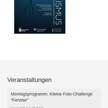
Veranstaltungen
Montagsprogramm: Kleine Foto-Challenge
"Fenster"