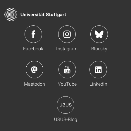
Facebook
Instagram
Bluesky
Mastodon
YouTube
LinkedIn
USUS-Blog