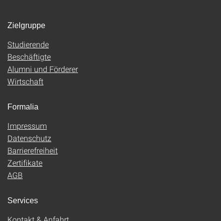
Zielgruppe
Studierende
Beschäftigte
Alumni und Förderer
Wirtschaft
Formalia
Impressum
Datenschutz
Barrierefreiheit
Zertifikate
AGB
Services
Kontakt & Anfahrt