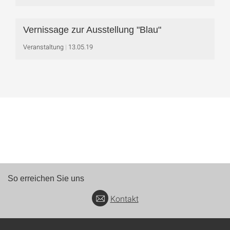
Vernissage zur Ausstellung "Blau"
Veranstaltung
13.05.19
So erreichen Sie uns
Kontakt