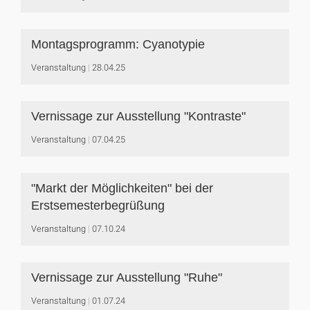
Montagsprogramm: Cyanotypie
Veranstaltung
28.04.25
Vernissage zur Ausstellung "Kontraste"
Veranstaltung
07.04.25
"Markt der Möglichkeiten" bei der
Erstsemesterbegrüßung
Veranstaltung
07.10.24
Vernissage zur Ausstellung "Ruhe"
Veranstaltung
01.07.24