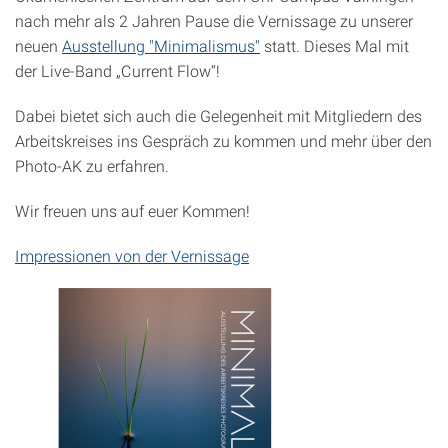
nach mehr als 2 Jahren Pause die Vernissage zu unserer
neuen
Ausstellung "Minimalismus"
statt. Dieses Mal mit
der Live-Band „Current Flow“!
Dabei bietet sich auch die Gelegenheit mit Mitgliedern des
Arbeitskreises ins Gespräch zu kommen und mehr über den
Photo-AK zu erfahren.
Wir freuen uns auf euer Kommen!
Impressionen von der Vernissage