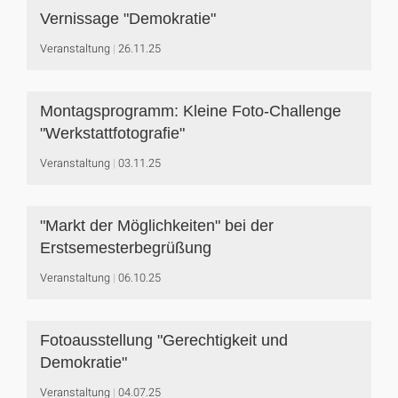
Vernissage "Demokratie"
Veranstaltung
26.11.25
Montagsprogramm: Kleine Foto-Challenge
"Werkstattfotografie"
Veranstaltung
03.11.25
"Markt der Möglichkeiten" bei der
Erstsemesterbegrüßung
Veranstaltung
06.10.25
Fotoausstellung "Gerechtigkeit und
Demokratie"
Veranstaltung
04.07.25