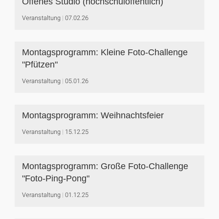
Offenes Studio (hochschulöffentlich)
Veranstaltung
07.02.26
Montagsprogramm: Kleine Foto-Challenge
"Pfützen"
Veranstaltung
05.01.26
Montagsprogramm: Weihnachtsfeier
Veranstaltung
15.12.25
Montagsprogramm: Große Foto-Challenge
"Foto-Ping-Pong"
Veranstaltung
01.12.25