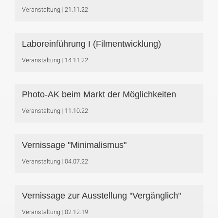
Veranstaltung
21.11.22
Laboreinführung I (Filmentwicklung)
Veranstaltung
14.11.22
Photo-AK beim Markt der Möglichkeiten
Veranstaltung
11.10.22
Vernissage "Minimalismus"
Veranstaltung
04.07.22
Vernissage zur Ausstellung "Vergänglich"
Veranstaltung
02.12.19