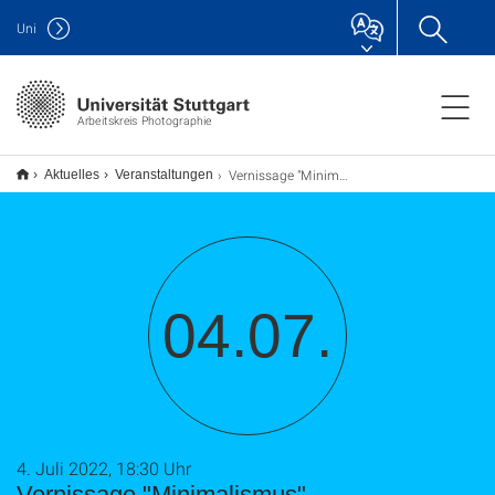
Uni
Arbeitskreis Photographie
Vernissage "Minimalismus"
Aktuelles
Veranstaltungen
04.07.
4. Juli 2022, 18:30 Uhr
Vernissage "Minimalismus"