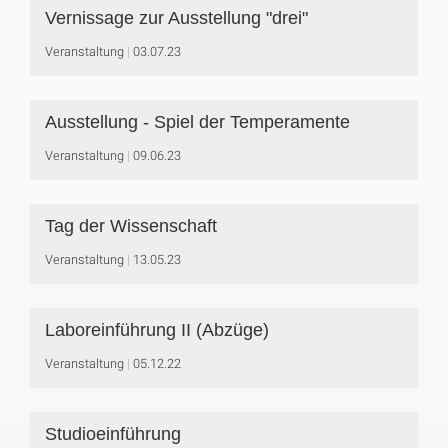
Vernissage zur Ausstellung "drei"
Veranstaltung
03.07.23
Ausstellung - Spiel der Temperamente
Veranstaltung
09.06.23
Tag der Wissenschaft
Veranstaltung
13.05.23
Laboreinführung II (Abzüge)
Veranstaltung
05.12.22
Studioeinführung