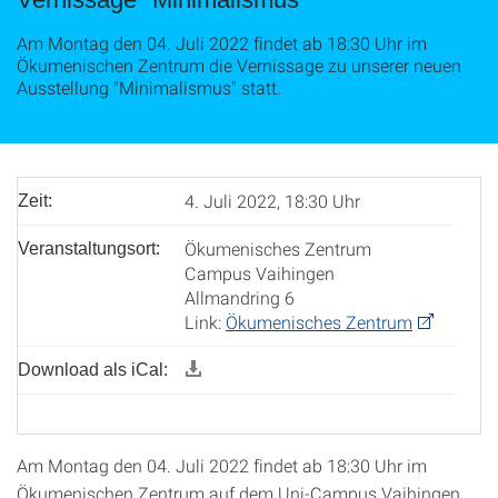
Am Montag den 04. Juli 2022 findet ab 18:30 Uhr im
Ökumenischen Zentrum die Vernissage zu unserer neuen
Ausstellung "Minimalismus" statt.
4. Juli 2022, 18:30 Uhr
Zeit:
Ökumenisches Zentrum
Veranstaltungsort:
Campus Vaihingen
Allmandring 6
Link:
Ökumenisches Zentrum
Download als iCal:
Am Montag den 04. Juli 2022 findet ab 18:30 Uhr im
Ökumenischen Zentrum auf dem Uni-Campus Vaihingen