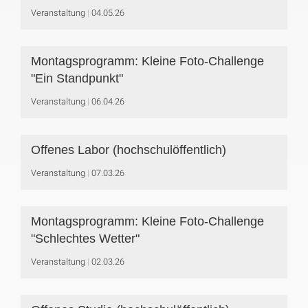
Veranstaltung
04.05.26
Montagsprogramm: Kleine Foto-Challenge
"Ein Standpunkt"
Veranstaltung
06.04.26
Offenes Labor (hochschulöffentlich)
Veranstaltung
07.03.26
Montagsprogramm: Kleine Foto-Challenge
"Schlechtes Wetter"
Veranstaltung
02.03.26