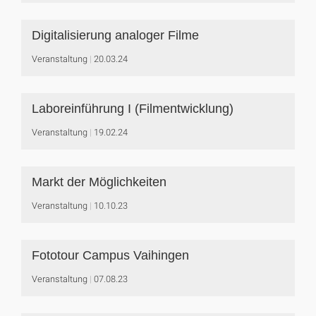
Digitalisierung analoger Filme
Veranstaltung
20.03.24
Laboreinführung I (Filmentwicklung)
Veranstaltung
19.02.24
Markt der Möglichkeiten
Veranstaltung
10.10.23
Fototour Campus Vaihingen
Veranstaltung
07.08.23